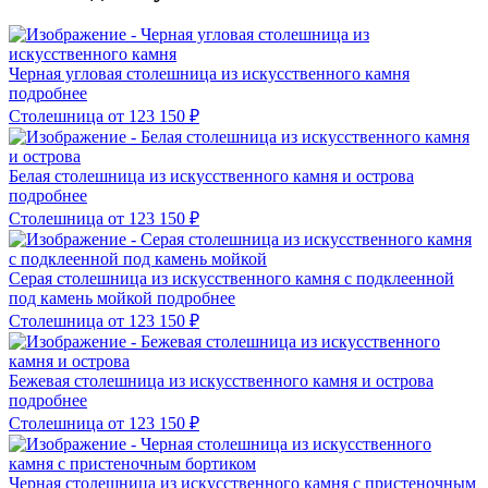
Черная угловая столешница из искусственного камня
подробнее
Столешница
от 123 150
₽
Белая столешница из искусственного камня и острова
подробнее
Столешница
от 123 150
₽
Серая столешница из искусственного камня с подклеенной
под камень мойкой
подробнее
Столешница
от 123 150
₽
Бежевая столешница из искусственного камня и острова
подробнее
Столешница
от 123 150
₽
Черная столешница из искусственного камня с пристеночным