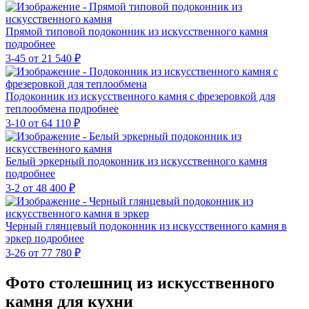
Прямой типовой подоконник из искусственного камня
подробнее
3-45
от 21 540
₽
Подоконник из искусственного камня с фрезеровкой для
теплообмена
подробнее
3-10
от 64 110
₽
Белый эркерный подоконник из искусственного камня
подробнее
3-2
от 48 400
₽
Черный глянцевый подоконник из искусственного камня в
эркер
подробнее
3-26
от 77 780
₽
Фото столешниц из искусственного
камня для кухни