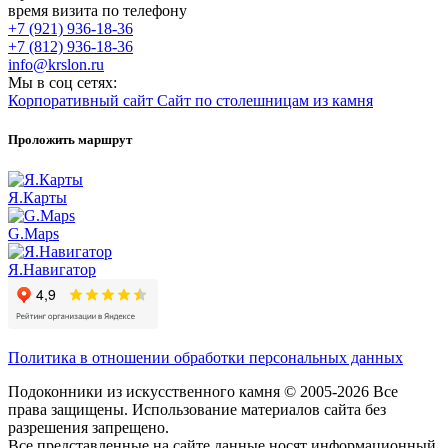
время визита по телефону
+7 (921) 936-18-36
+7 (812) 936-18-36
info@krslon.ru
Мы в соц сетях:
Корпоративный сайт
Сайт по столешницам из камня
Проложить маршрут
Я.Карты
G.Maps
Я.Навигатор
Политика в отношении обработки персональных данных
Подоконники из искусственного камня © 2005-2026 Все
права защищены. Использование материалов сайта без
разрешения запрещено.
Все представленные на сайте данные носят информационный