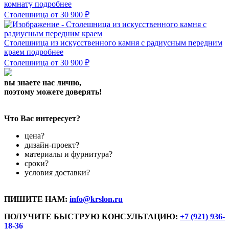
комнату
подробнее
Столешница
от 30 900
₽
Столешница из искусственного камня с радиусным передним
краем
подробнее
Столешница
от 30 900
₽
вы знаете нас лично,
поэтому можете доверять!
Что Вас интересует?
цена?
дизайн-проект?
материалы и фурнитура?
сроки?
условия доставки?
ПИШИТЕ НАМ:
info@krslon.ru
ПОЛУЧИТЕ БЫСТРУЮ КОНСУЛЬТАЦИЮ:
+7 (921) 936-
18-36