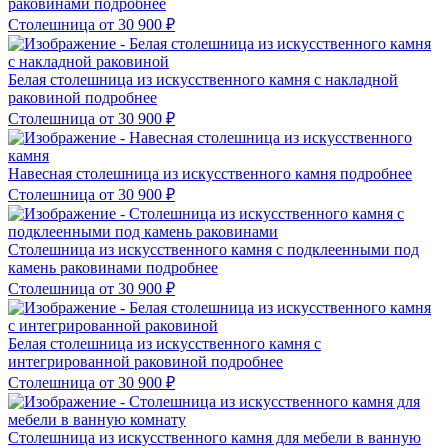
раковинами
подробнее
Столешница
от 30 900
₽
Белая столешница из искусственного камня с накладной
раковиной
подробнее
Столешница
от 30 900
₽
Навесная столешница из искусственного камня
подробнее
Столешница
от 30 900
₽
Столешница из искусственного камня с подклеенными под
камень раковинами
подробнее
Столешница
от 30 900
₽
Белая столешница из искусственного камня с
интегрированной раковиной
подробнее
Столешница
от 30 900
₽
Столешница из искусственного камня для мебели в ванную