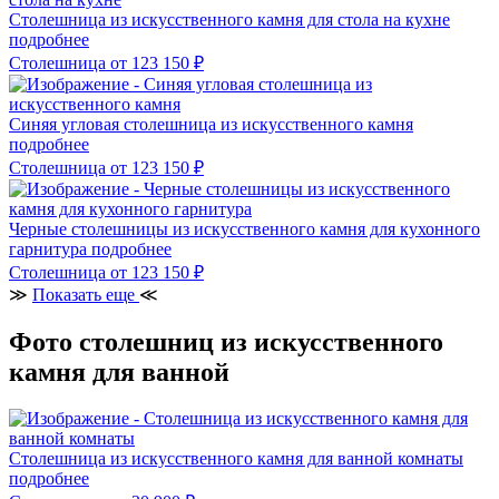
Столешница из искусственного камня для стола на кухне
подробнее
Столешница
от 123 150
₽
Синяя угловая столешница из искусственного камня
подробнее
Столешница
от 123 150
₽
Черные столешницы из искусственного камня для кухонного
гарнитура
подробнее
Столешница
от 123 150
₽
≫
Показать еще
≪
Фото столешниц из искусственного
камня для ванной
Столешница из искусственного камня для ванной комнаты
подробнее