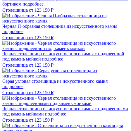
бортиком
подробнее
Столешница
от 123 150
₽
Черная П-образная столешница из искусственного камня
подробнее
Столешница
от 123 150
₽
Черная столешница из искусственного камня с подклеенной
под камень мойкой
подробнее
Столешница
от 123 150
₽
Серая угловая столешница из искусственного камня
подробнее
Столешница
от 123 150
₽
Черная столешница из искусственного камня с подклеенными
под камень мойками
подробнее
Столешница
от 123 150
₽