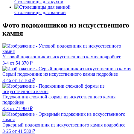
Столешницы для кухни
Столешницы для ванной
Фото подоконников из искусственного
камня
Угловой подоконник из искусственного камня
подробнее
3-4
от 54 370
₽
Серый подоконник из искусственного камня
подробнее
3-46
от 17 160
₽
Подоконник сложной формы из искусственного камня
подробнее
3-3
от 71 960
₽
Эркерный подоконник из искусственного камня
подробнее
3-25
от 41 580
₽