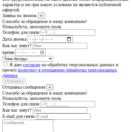
характер и ни при каких условиях не являются публичной
офертой.
Заявка на звонок
×
Спасибо за обращение в нашу компанию!
Пожалуйста, заполните поля.
Телефон для связи
Дата звонка
Как вас зовут?
время
Я даю
согласие
на обработку персональных данных и
прочел
политику в отношении обработки персональных
данных
Отправить
Отправка сообщения
×
Спасибо за обращение в нашу компанию!
Пожалуйста, заполните поля.
Телефон для связи
Как вас зовут?
E-mail для связи