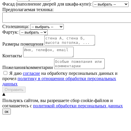
Фасад (наполнение дверей для шкафа-купе):
Предполагаемая техника:
Столешница:
Фартук:
Размеры помещения
Контакты
Пожелания/комментарии
Я даю
согласие
на обработку персональных данных и
прочел
политику в отношении обработки персональных
данных
Отправить
Пользуясь сайтом, вы разрешаете сбор cookie-файлов и
соглашаетесь с
политикой обработки персональных данных
ок