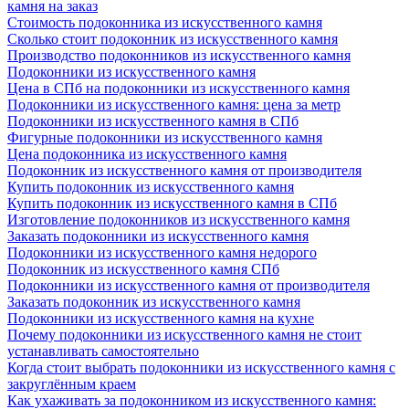
камня на заказ
Стоимость подоконника из искусственного камня
Сколько стоит подоконник из искусственного камня
Производство подоконников из искусственного камня
Подоконники из искусственного камня
Цена в СПб на подоконники из искусственного камня
Подоконники из искусственного камня: цена за метр
Подоконники из искусственного камня в СПб
Фигурные подоконники из искусственного камня
Цена подоконника из искусственного камня
Подоконник из искусственного камня от производителя
Купить подоконник из искусственного камня
Купить подоконник из искусственного камня в СПб
Изготовление подоконников из искусственного камня
Заказать подоконники из искусственного камня
Подоконники из искусственного камня недорого
Подоконник из искусственного камня СПб
Подоконники из искусственного камня от производителя
Заказать подоконник из искусственного камня
Подоконники из искусственного камня на кухне
Почему подоконники из искусственного камня не стоит
устанавливать самостоятельно
Когда стоит выбрать подоконники из искусственного камня с
закруглённым краем
Как ухаживать за подоконником из искусственного камня: