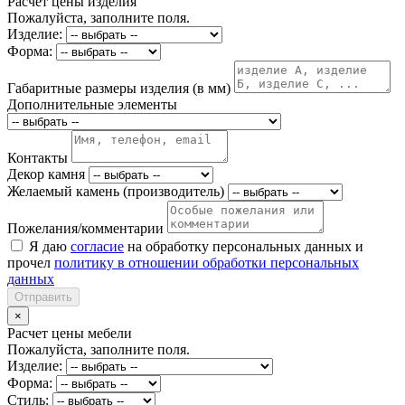
Расчет цены изделия
Пожалуйста, заполните поля.
Изделие:
Форма:
Габаритные размеры изделия (в мм)
Дополнительные элементы
Контакты
Декор камня
Желаемый камень (производитель)
Пожелания/комментарии
Я даю
согласие
на обработку персональных данных и
прочел
политику в отношении обработки персональных
данных
Отправить
×
Расчет цены мебели
Пожалуйста, заполните поля.
Изделие:
Форма:
Стиль: