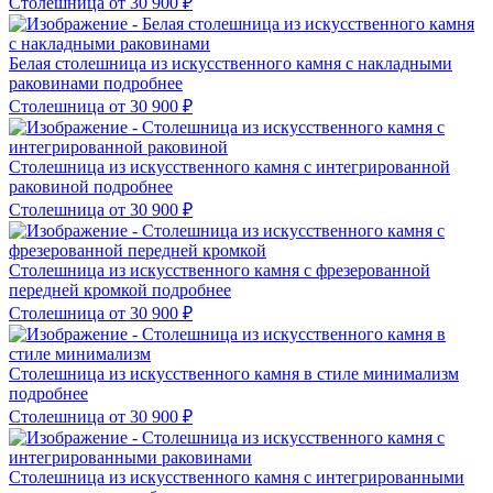
Столешница
от 30 900
₽
Белая столешница из искусственного камня с накладными
раковинами
подробнее
Столешница
от 30 900
₽
Столешница из искусственного камня с интегрированной
раковиной
подробнее
Столешница
от 30 900
₽
Столешница из искусственного камня с фрезерованной
передней кромкой
подробнее
Столешница
от 30 900
₽
Столешница из искусственного камня в стиле минимализм
подробнее
Столешница
от 30 900
₽
Столешница из искусственного камня с интегрированными