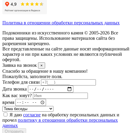
Политика в отношении обработки персональных данных
Подоконники из искусственного камня © 2005-2026 Все
права защищены. Использование материалов сайта без
разрешения запрещено.
Все представленные на сайте данные носят информационный
характер и ни при каких условиях не являются публичной
офертой.
Заявка на звонок
×
Спасибо за обращение в нашу компанию!
Пожалуйста, заполните поля.
Телефон для связи
Дата звонка
Как вас зовут?
время
Я даю
согласие
на обработку персональных данных и
прочел
политику в отношении обработки персональных
данных
Отправить