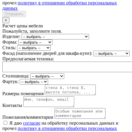
прочел
политику в отношении обработки персональных
данных
Отправить
×
Расчет цены мебели
Пожалуйста, заполните поля.
Изделие:
Форма:
Стиль:
Фасад (наполнение дверей для шкафа-купе):
Предполагаемая техника:
Столешница:
Фартук:
Размеры помещения
Контакты
Пожелания/комментарии
Я даю
согласие
на обработку персональных данных и
прочел
политику в отношении обработки персональных