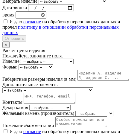
Выбрать изделие
Дата звонка
время
Я даю
согласие
на обработку персональных данных и
прочел
политику в отношении обработки персональных
данных
Отправить
×
Расчет цены изделия
Пожалуйста, заполните поля.
Изделие:
Форма:
Габаритные размеры изделия (в мм)
Дополнительные элементы
Контакты
Декор камня
Желаемый камень (производитель)
Пожелания/комментарии
Я даю
согласие
на обработку персональных данных и