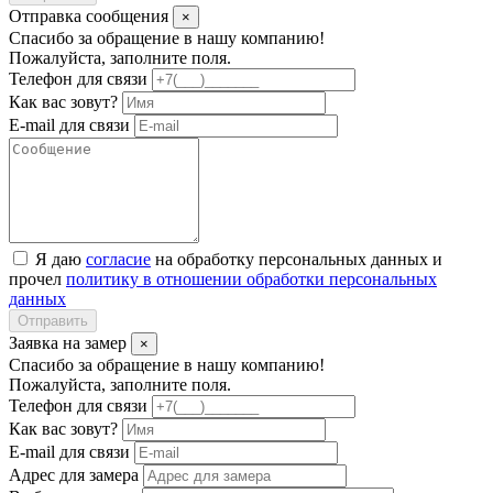
Отправка сообщения
×
Спасибо за обращение в нашу компанию!
Пожалуйста, заполните поля.
Телефон для связи
Как вас зовут?
E-mail для связи
Я даю
согласие
на обработку персональных данных и
прочел
политику в отношении обработки персональных
данных
Отправить
Заявка на замер
×
Спасибо за обращение в нашу компанию!
Пожалуйста, заполните поля.
Телефон для связи
Как вас зовут?
E-mail для связи
Адрес для замера