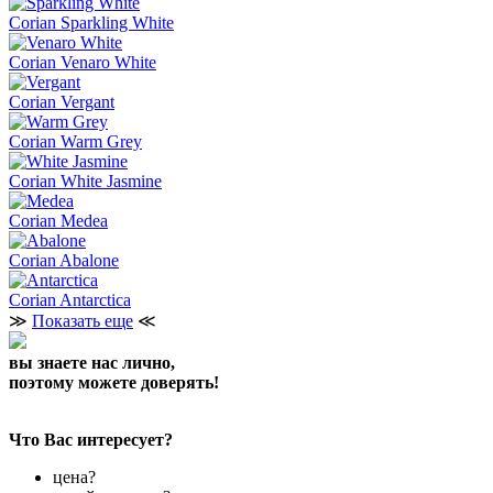
Corian Sparkling White
Corian Venaro White
Corian Vergant
Corian Warm Grey
Corian White Jasmine
Corian Medea
Corian Abalone
Corian Antarctica
≫
Показать еще
≪
вы знаете нас лично,
поэтому можете доверять!
Что Вас интересует?
цена?