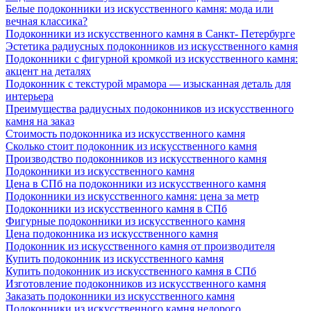
Белые подоконники из искусственного камня: мода или
вечная классика?
Подоконники из искусственного камня в Санкт- Петербурге
Эстетика радиусных подоконников из искусственного камня
Подоконники с фигурной кромкой из искусственного камня:
акцент на деталях
Подоконник с текстурой мрамора — изысканная деталь для
интерьера
Преимущества радиусных подоконников из искусственного
камня на заказ
Стоимость подоконника из искусственного камня
Сколько стоит подоконник из искусственного камня
Производство подоконников из искусственного камня
Подоконники из искусственного камня
Цена в СПб на подоконники из искусственного камня
Подоконники из искусственного камня: цена за метр
Подоконники из искусственного камня в СПб
Фигурные подоконники из искусственного камня
Цена подоконника из искусственного камня
Подоконник из искусственного камня от производителя
Купить подоконник из искусственного камня
Купить подоконник из искусственного камня в СПб
Изготовление подоконников из искусственного камня
Заказать подоконники из искусственного камня
Подоконники из искусственного камня недорого