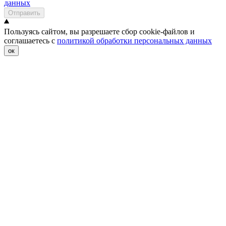
данных
Отправить
Пользуясь сайтом, вы разрешаете сбор cookie-файлов и
соглашаетесь с
политикой обработки персональных данных
ок