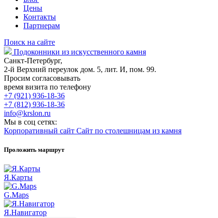
Цены
Контакты
Партнерам
Поиск на сайте
Подоконники из искусственного камня
Санкт-Петербург,
2-й Верхний переулок дом. 5, лит. И, пом. 99.
Просим согласовывать
время визита по телефону
+7 (921) 936-18-36
+7 (812) 936-18-36
info@krslon.ru
Мы в соц сетях:
Корпоративный сайт
Сайт по столешницам из камня
Проложить маршрут
Я.Карты
G.Maps
Я.Навигатор